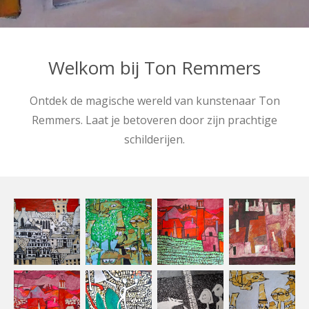
Welkom bij Ton Remmers
Ontdek de magische wereld van kunstenaar Ton
Remmers. Laat je betoveren door zijn prachtige
schilderijen.